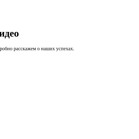
идео
дробно расскажем о наших успехах.