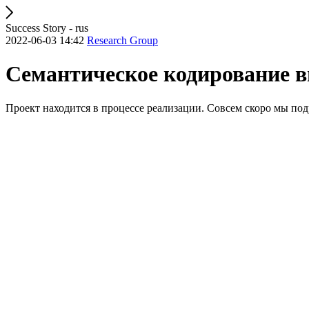
Success Story - rus
2022-06-03 14:42
Research Group
Семантическое кодирование в
Проект находится в процессе реализации. Совсем скоро мы по