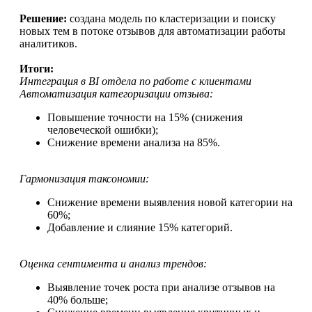
Решение:
создана модель по кластеризации и поиску
новых тем в потоке отзывов для автоматизации работы
аналитиков.
Итоги:
Интеграция в BI отдела по работе с клиентами
Автоматизация категоризации отзыва:
Повышение точности на 15% (снижения
человеческой ошибки);
Снижение времени анализа на 85%.
Гармонизация таксономии:
Снижение времени выявления новой категории на
60%;
Добавление и слияние 15% категорий.
Оценка сентимента и анализ трендов:
Выявление точек роста при анализе отзывов на
40% больше;