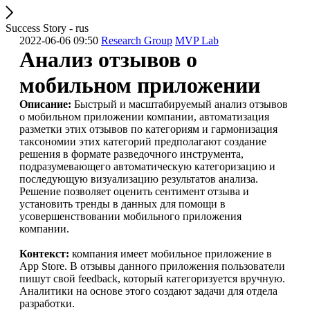
Success Story - rus
2022-06-06 09:50
Research Group
MVP Lab
Анализ отзывов о
мобильном приложении
Описание:
Быстрый и масштабируемый анализ отзывов
о мобильном приложении компании, автоматизация
разметки этих отзывов по категориям и гармонизация
таксономии этих категорий предполагают создание
решения в формате разведочного инструмента,
подразумевающего автоматическую категоризацию и
последующую визуализацию результатов анализа.
Решение позволяет оценить сентимент отзыва и
установить тренды в данных для помощи в
усовершенствовании мобильного приложения
компании.
Контекст:
компания имеет мобильное приложение в
App Store. В отзывы данного приложения пользователи
пишут свой feedback, который категоризуется вручную.
Аналитики на основе этого создают задачи для отдела
разработки.