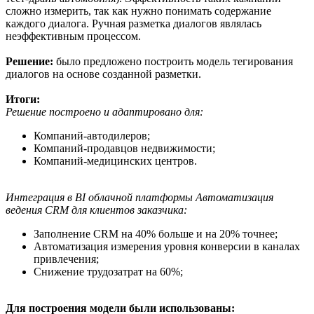
сложно измерить, так как нужно понимать содержание
каждого диалога. Ручная разметка диалогов являлась
неэффективным процессом.
Решение:
было предложено построить модель тегирования
диалогов на основе созданной разметки.
Итоги:
Решение построено и адаптировано для:
Компаний-автодилеров;
Компаний-продавцов недвижимости;
Компаний-медицинских центров.
Интеграция в BI облачной платформы Автоматизация
ведения CRM для клиентов заказчика:
Заполнение CRM на 40% больше и на 20% точнее;
Автоматизация измерения уровня конверсии в каналах
привлечения;
Снижение трудозатрат на 60%;
Для построения модели были использованы: