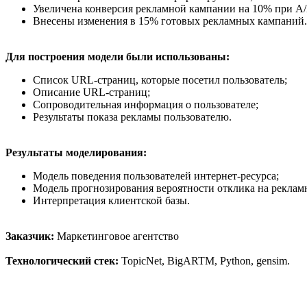
Увеличена конверсия рекламной кампании на 10% при А/
Внесены изменения в 15% готовых рекламных кампаний.
Для построения модели были использованы:
Список URL-страниц, которые посетил пользователь;
Описание URL-страниц;
Сопроводительная информация о пользователе;
Результаты показа рекламы пользователю.
Результаты моделирования:
Модель поведения пользователей интернет-ресурса;
Модель прогнозирования вероятности отклика на рекла
Интерпретация клиентской базы.
Заказчик:
Маркетинговое агентство
Технологический стек:
TopicNet, BigARTM, Python, gensim.